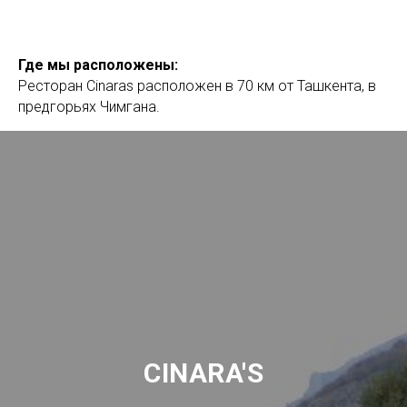
Где мы расположены:
Ресторан Cinaras расположен в 70 км от Ташкента, в
предгорьях Чимгана.
CINARA'S