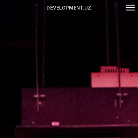
DEVELOPMENT.UZ